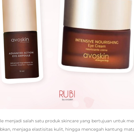
e menjadi salah satu produk skincare yang bertujuan untuk me
bkan, menjaga elastisitas kulit, hingga mencegah kantung mat