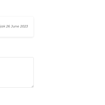
ak 26 June 2023