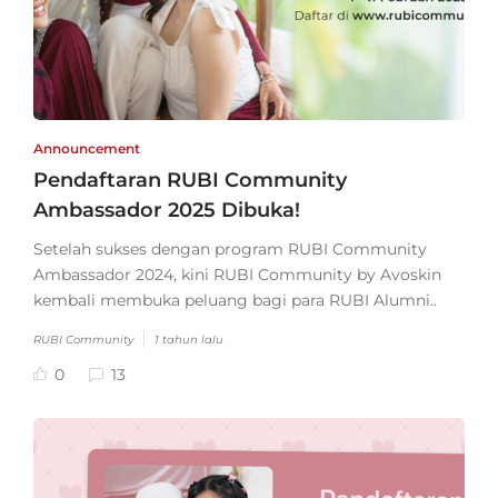
Announcement
Pendaftaran RUBI Community
Ambassador 2025 Dibuka!
Setelah sukses dengan program RUBI Community
Ambassador 2024, kini RUBI Community by Avoskin
kembali membuka peluang bagi para RUBI Alumni..
RUBI Community
1 tahun lalu
0
13