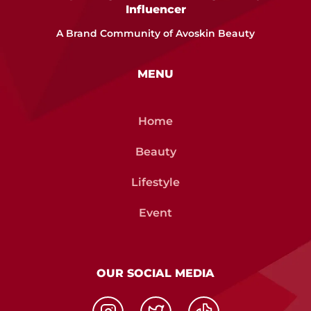
Influencer
A Brand Community of Avoskin Beauty
MENU
Home
Beauty
Lifestyle
Event
OUR SOCIAL MEDIA