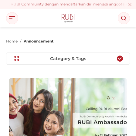
 event RUBI Community dengan mendaftarkan diri menjadi anggota RUBI, da
Home
/
Announcement
Category & Tags