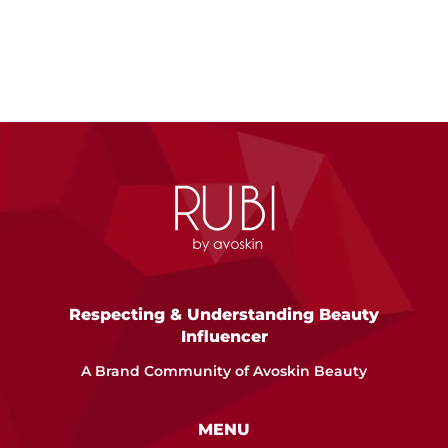
Respecting & Understanding Beauty
Influencer
A Brand Community of Avoskin Beauty
MENU