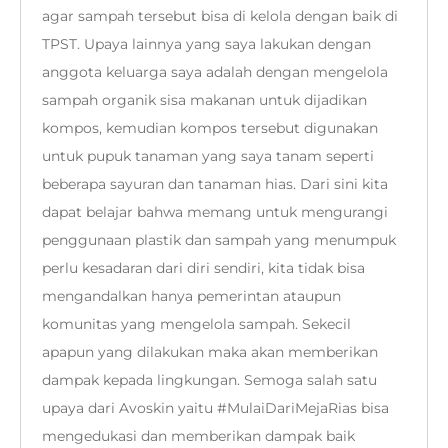
agar sampah tersebut bisa di kelola dengan baik di
TPST. Upaya lainnya yang saya lakukan dengan
anggota keluarga saya adalah dengan mengelola
sampah organik sisa makanan untuk dijadikan
kompos, kemudian kompos tersebut digunakan
untuk pupuk tanaman yang saya tanam seperti
beberapa sayuran dan tanaman hias. Dari sini kita
dapat belajar bahwa memang untuk mengurangi
penggunaan plastik dan sampah yang menumpuk
perlu kesadaran dari diri sendiri, kita tidak bisa
mengandalkan hanya pemerintan ataupun
komunitas yang mengelola sampah. Sekecil
apapun yang dilakukan maka akan memberikan
dampak kepada lingkungan. Semoga salah satu
upaya dari Avoskin yaitu #MulaiDariMejaRias bisa
mengedukasi dan memberikan dampak baik