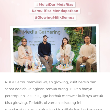
RUBI Gems, memiliki wajah glowing, kulit bersih dan
sehat adalah keinginan semua orang. Bukan hanya
perempuan, laki-laki juga berhak merawat kulitnya untuk
bisa glowing. Terlebih, di zaman sekarang ini
mendapatkan wajah glowing bisa dilakukan berbarengan