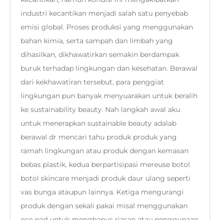
industri kecantikan menjadi salah satu penyebab
emisi global. Proses produksi yang menggunakan
bahan kimia, serta sampah dan limbah yang
dihasilkan, dikhawatirkan semakin berdampak
buruk terhadap lingkungan dan kesehatan. Berawal
dari kekhawatiran tersebut, para penggiat
lingkungan pun banyak menyuarakan untuk beralih
ke sustainability beauty. Nah langkah awal aku
untuk menerapkan sustainable beauty adalab
berawal dr mencari tahu produk produk yang
ramah lingkungan atau produk dengan kemasan
bebas plastik, kedua berpartisipasi mereuse botol
botol skincare menjadi produk daur ulang seperti
vas bunga ataupun lainnya. Ketiga mengurangi
produk dengan sekali pakai misal menggunakan
eco pad untuk menghapus riasan atau penggunaan