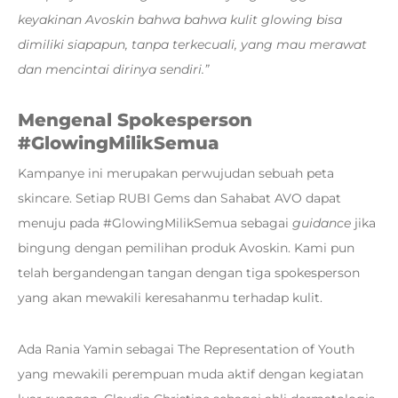
keyakinan Avoskin bahwa bahwa kulit glowing bisa
dimiliki siapapun, tanpa terkecuali, yang mau merawat
dan mencintai dirinya sendiri.”
Mengenal Spokesperson
#GlowingMilikSemua
Kampanye ini merupakan perwujudan sebuah peta
skincare. Setiap RUBI Gems dan Sahabat AVO dapat
menuju pada #GlowingMilikSemua sebagai
guidance
jika
bingung dengan pemilihan produk Avoskin. Kami pun
telah bergandengan tangan dengan tiga spokesperson
yang akan mewakili keresahanmu terhadap kulit.
Ada Rania Yamin sebagai The Representation of Youth
yang mewakili perempuan muda aktif dengan kegiatan