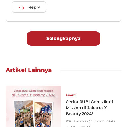
Reply
Selengkapnya
Artikel Lainnya
Event
Cerita RUBI Gems Ikuti
Mission di Jakarta X
Beauty 2024!
RUBI Community
2 tahun lalu