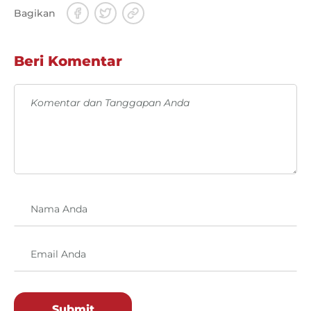
Bagikan
Beri Komentar
Submit