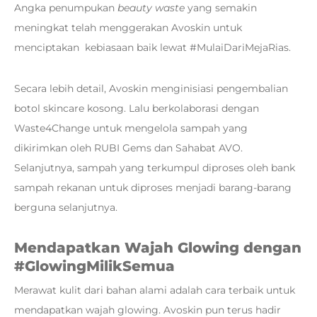
Angka penumpukan
beauty waste
yang semakin
meningkat telah menggerakan Avoskin untuk
menciptakan kebiasaan baik lewat #MulaiDariMejaRias.
Secara lebih detail, Avoskin menginisiasi pengembalian
botol skincare kosong. Lalu berkolaborasi dengan
Waste4Change untuk mengelola sampah yang
dikirimkan oleh RUBI Gems dan Sahabat AVO.
Selanjutnya, sampah yang terkumpul diproses oleh bank
sampah rekanan untuk diproses menjadi barang-barang
berguna selanjutnya.
Mendapatkan Wajah Glowing dengan
#GlowingMilikSemua
Merawat kulit dari bahan alami adalah cara terbaik untuk
mendapatkan wajah glowing. Avoskin pun terus hadir