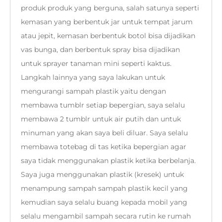
produk produk yang berguna, salah satunya seperti
kemasan yang berbentuk jar untuk tempat jarum
atau jepit, kemasan berbentuk botol bisa dijadikan
vas bunga, dan berbentuk spray bisa dijadikan
untuk sprayer tanaman mini seperti kaktus.
Langkah lainnya yang saya lakukan untuk
mengurangi sampah plastik yaitu dengan
membawa tumblr setiap bepergian, saya selalu
membawa 2 tumblr untuk air putih dan untuk
minuman yang akan saya beli diluar. Saya selalu
membawa totebag di tas ketika bepergian agar
saya tidak menggunakan plastik ketika berbelanja.
Saya juga menggunakan plastik (kresek) untuk
menampung sampah sampah plastik kecil yang
kemudian saya selalu buang kepada mobil yang
selalu mengambil sampah secara rutin ke rumah