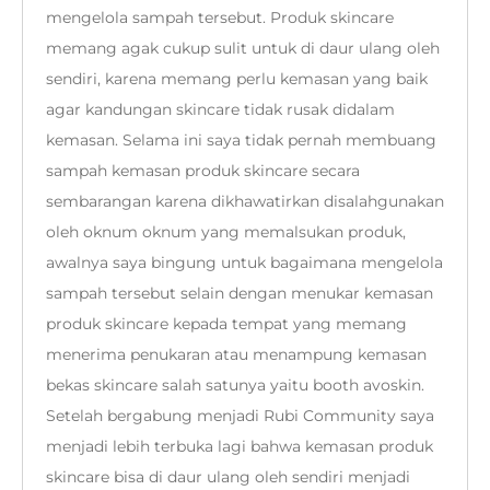
mengelola sampah tersebut. Produk skincare
memang agak cukup sulit untuk di daur ulang oleh
sendiri, karena memang perlu kemasan yang baik
agar kandungan skincare tidak rusak didalam
kemasan. Selama ini saya tidak pernah membuang
sampah kemasan produk skincare secara
sembarangan karena dikhawatirkan disalahgunakan
oleh oknum oknum yang memalsukan produk,
awalnya saya bingung untuk bagaimana mengelola
sampah tersebut selain dengan menukar kemasan
produk skincare kepada tempat yang memang
menerima penukaran atau menampung kemasan
bekas skincare salah satunya yaitu booth avoskin.
Setelah bergabung menjadi Rubi Community saya
menjadi lebih terbuka lagi bahwa kemasan produk
skincare bisa di daur ulang oleh sendiri menjadi