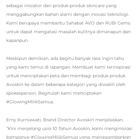
sebagai inisiator dari produk-produk skincare yang
menggabungkan bahan alami dengan inovasi teknologi.
Kami berupaya membantu Sahabat AVO dan RUBI Gems
untuk dapat mengatasi masalah kulitnya dimanapun dan
kapanpun.
Meskipun demikian, ada begitu banyak rasa ingin tahu
yang kami temui di lapangan. Membuat kami terinspirasi
untuk menciptakan peta dan membagi produk-produk
Avoskin ke dalam beberapa kategori yang diwakili oleh
spokesperson. Begitulah kami menciptakan
#GlowingMilikSemua.
Erny Kurniawati, Brand Director Avoskin menjelaskan,
“Kini menjelang usia 10 Tahun Avoskin, kami menginisiasi
kampanye #GlowingMilikSemua yang menggambarkan