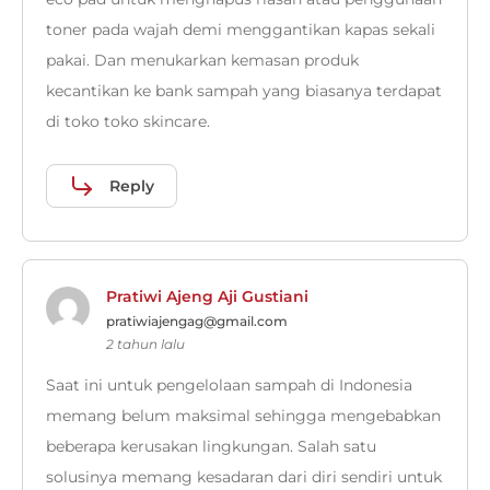
toner pada wajah demi menggantikan kapas sekali
pakai. Dan menukarkan kemasan produk
kecantikan ke bank sampah yang biasanya terdapat
di toko toko skincare.
Reply
Pratiwi Ajeng Aji Gustiani
pratiwiajengag@gmail.com
2 tahun lalu
Saat ini untuk pengelolaan sampah di Indonesia
memang belum maksimal sehingga mengebabkan
beberapa kerusakan lingkungan. Salah satu
solusinya memang kesadaran dari diri sendiri untuk