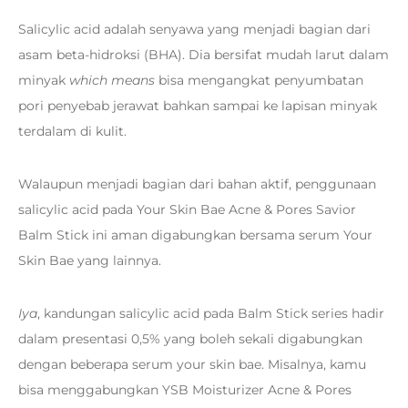
Salicylic acid adalah senyawa yang menjadi bagian dari
asam beta-hidroksi (BHA). Dia bersifat mudah larut dalam
minyak
which means
bisa mengangkat penyumbatan
pori penyebab jerawat bahkan sampai ke lapisan minyak
terdalam di kulit.
Walaupun menjadi bagian dari bahan aktif, penggunaan
salicylic acid pada Your Skin Bae Acne & Pores Savior
Balm Stick ini aman digabungkan bersama serum Your
Skin Bae yang lainnya.
Iya
, kandungan salicylic acid pada Balm Stick series hadir
dalam presentasi 0,5% yang boleh sekali digabungkan
dengan beberapa serum your skin bae. Misalnya, kamu
bisa menggabungkan YSB Moisturizer Acne & Pores