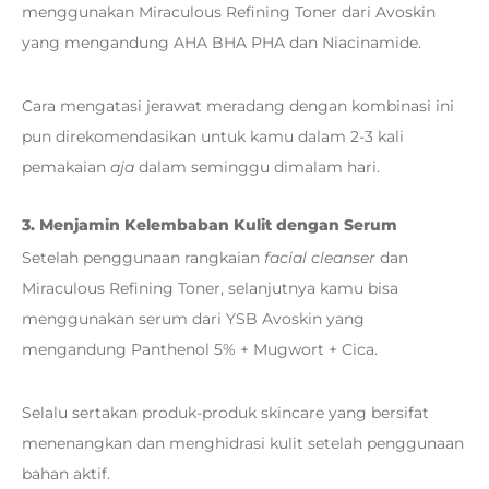
menggunakan Miraculous Refining Toner dari Avoskin
yang mengandung AHA BHA PHA dan Niacinamide.
Cara mengatasi jerawat meradang dengan kombinasi ini
pun direkomendasikan untuk kamu dalam 2-3 kali
pemakaian
aja
dalam seminggu dimalam hari.
3. Menjamin Kelembaban Kulit dengan Serum
Setelah penggunaan rangkaian
facial cleanser
dan
Miraculous Refining Toner, selanjutnya kamu bisa
menggunakan serum dari YSB Avoskin yang
mengandung Panthenol 5% + Mugwort + Cica.
Selalu sertakan produk-produk skincare yang bersifat
menenangkan dan menghidrasi kulit setelah penggunaan
bahan aktif.