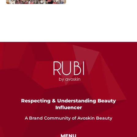
Respecting & Understanding Beauty
Influencer
A Brand Community of Avoskin Beauty
MENU