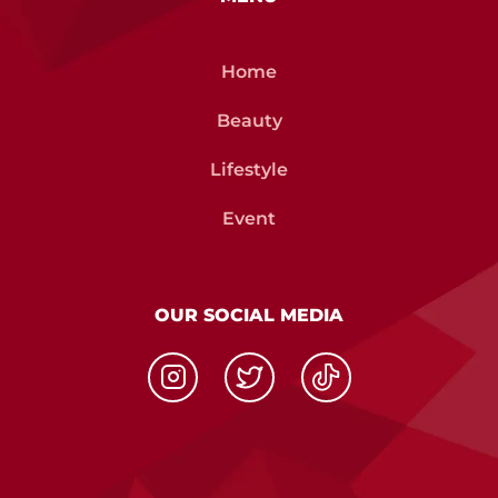
Home
Beauty
Lifestyle
Event
OUR SOCIAL MEDIA