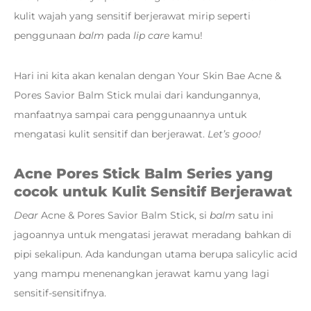
kulit wajah yang sensitif berjerawat mirip seperti
penggunaan
balm
pada
lip care
kamu!
Hari ini kita akan kenalan dengan Your Skin Bae Acne &
Pores Savior Balm Stick mulai dari kandungannya,
manfaatnya sampai cara penggunaannya untuk
mengatasi kulit sensitif dan berjerawat.
Let’s gooo!
Acne Pores Stick Balm Series yang
cocok untuk Kulit Sensitif Berjerawat
Dear
Acne & Pores Savior Balm Stick, si
balm
satu ini
jagoannya untuk mengatasi jerawat meradang bahkan di
pipi sekalipun. Ada kandungan utama berupa salicylic acid
yang mampu menenangkan jerawat kamu yang lagi
sensitif-sensitifnya.