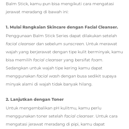
Balm Stick, kamu pun bisa mengikuti cara mengatasi
jerawat meradang di bawah ini:
1. Mulai Rangkaian Skincare dengan Facial Cleanser.
Penggunaan Balm Stick Series dapat dilakukan setelah
facial cleanser
dan sebelum
sunscreen
. Untuk merawat
wajah yang berjerawat dengan tipe kulit berminyak, kamu
bisa memilih
facial cleanser
yang bersifat
foam
.
Sedangkan untuk wajah tipe kering kamu dapat
menggunakan
facial wash
dengan busa sedikit supaya
minyak alami di wajah tidak banyak hilang.
2. Lanjutkan dengan Toner
Untuk mengembalikan pH kulitmu, kamu perlu
menggunakan toner setelah
facial cleanser
. Untuk cara
mengatasi jerawat meradang di pipi, kamu dapat