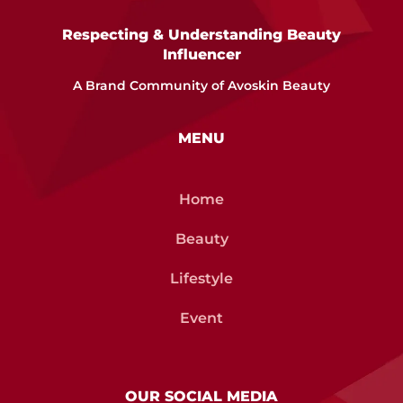
Respecting & Understanding Beauty
Influencer
A Brand Community of Avoskin Beauty
MENU
Home
Beauty
Lifestyle
Event
OUR SOCIAL MEDIA