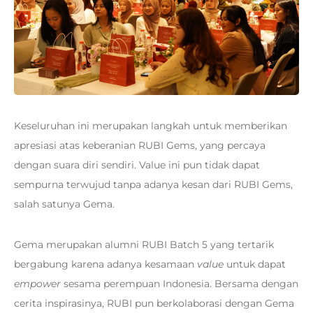
Keseluruhan ini merupakan langkah untuk memberikan
apresiasi atas keberanian RUBI Gems, yang percaya
dengan suara diri sendiri. Value ini pun tidak dapat
sempurna terwujud tanpa adanya kesan dari RUBI Gems,
salah satunya Gema.
Gema merupakan alumni RUBI Batch 5 yang tertarik
bergabung karena adanya kesamaan
value
untuk dapat
empower
sesama perempuan Indonesia. Bersama dengan
cerita inspirasinya, RUBI pun berkolaborasi dengan Gema