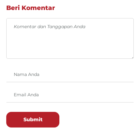
Beri Komentar
Submit