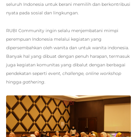
seluruh Indonesia untuk berani memilih dan berkontribusi
nyata pada sosial dan lingkungan.
RUBI Community ingin selalu menjembatani mimpi
perempuan Indonesia melalui kegiatan yang
dipersembahkan oleh wanita dan untuk wanita indonesia.
Banyak hal yang dibuat dengan penuh harapan, termasuk
juga kegiatan komunitas yang dibalut dengan berbagai
pendekatan seperti
event, challenge, online workshop
hingga
gathering
.