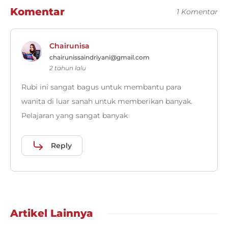
Komentar
1 Komentar
Chairunisa
chairunissaindriyani@gmail.com
2 tahun lalu
Rubi ini sangat bagus untuk membantu para
wanita di luar sanah untuk memberikan banyak.
Pelajaran yang sangat banyak
Reply
Artikel Lainnya