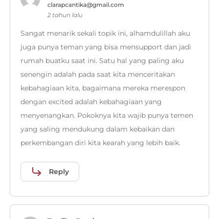
clarapcantika@gmail.com
2 tahun lalu
Sangat menarik sekali topik ini, alhamdulillah aku
juga punya teman yang bisa mensupport dan jadi
rumah buatku saat ini. Satu hal yang paling aku
senengin adalah pada saat kita menceritakan
kebahagiaan kita, bagaimana mereka merespon
dengan excited adalah kebahagiaan yang
menyenangkan. Pokoknya kita wajib punya temen
yang saling mendukung dalam kebaikan dan
perkembangan diri kita kearah yang lebih baik.
Reply