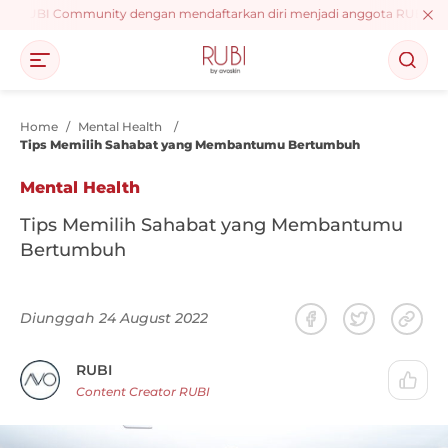
nt RUBI Community dengan mendaftarkan diri menjadi anggota RUBI, dapatk
Home
/
Mental Health
/
Tips Memilih Sahabat yang Membantumu Bertumbuh
Mental Health
Tips Memilih Sahabat yang Membantumu
Bertumbuh
Diunggah 24 August 2022
RUBI
Content Creator RUBI