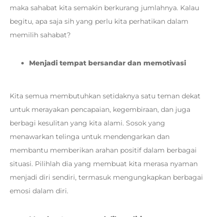
maka sahabat kita semakin berkurang jumlahnya. Kalau
begitu, apa saja sih yang perlu kita perhatikan dalam
memilih sahabat?
Menjadi tempat bersandar dan memotivasi
Kita semua membutuhkan setidaknya satu teman dekat
untuk merayakan pencapaian, kegembiraan, dan juga
berbagi kesulitan yang kita alami. Sosok yang
menawarkan telinga untuk mendengarkan dan
membantu memberikan arahan positif dalam berbagai
situasi. Pilihlah dia yang membuat kita merasa nyaman
menjadi diri sendiri, termasuk mengungkapkan berbagai
emosi dalam diri.