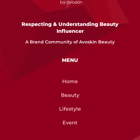
Respecting & Understanding Beauty
Influencer
A Brand Community of Avoskin Beauty
MENU
Home
Beauty
Lifestyle
Event