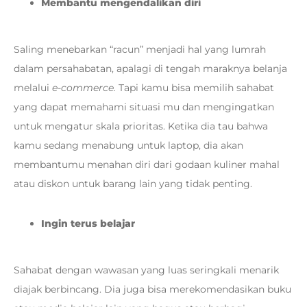
Membantu mengendalikan diri
Saling menebarkan “racun” menjadi hal yang lumrah
dalam persahabatan, apalagi di tengah maraknya belanja
melalui
e-commerce.
Tapi kamu bisa memilih sahabat
yang dapat memahami situasi mu dan mengingatkan
untuk mengatur skala prioritas. Ketika dia tau bahwa
kamu sedang menabung untuk laptop, dia akan
membantumu menahan diri dari godaan kuliner mahal
atau diskon untuk barang lain yang tidak penting.
Ingin terus belajar
Sahabat dengan wawasan yang luas seringkali menarik
diajak berbincang. Dia juga bisa merekomendasikan buku