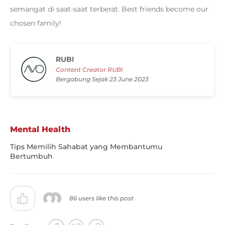
semangat di saat-saat terberat. Best friends become our
chosen family!
RUBI
Content Creator RUBI
Bergabung Sejak 23 June 2023
Mental Health
Tips Memilih Sahabat yang Membantumu
Bertumbuh
86 users like this post