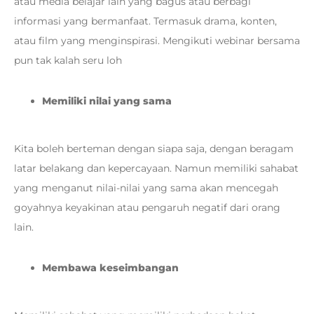
atau media belajar lain yang bagus atau berbagi
informasi yang bermanfaat. Termasuk drama, konten,
atau film yang menginspirasi. Mengikuti webinar bersama
pun tak kalah seru loh
Memiliki nilai yang sama
Kita boleh berteman dengan siapa saja, dengan beragam
latar belakang dan kepercayaan. Namun memiliki sahabat
yang menganut nilai-nilai yang sama akan mencegah
goyahnya keyakinan atau pengaruh negatif dari orang
lain.
Membawa keseimbangan