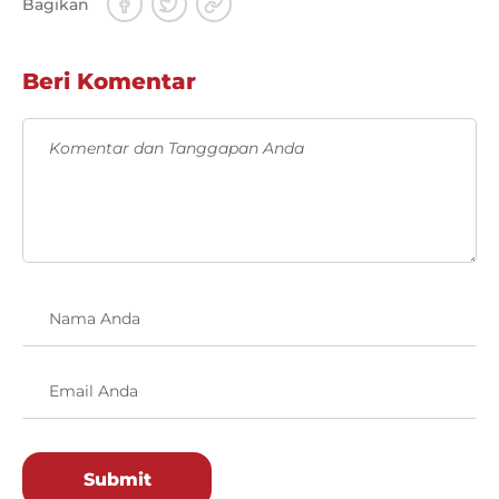
Bagikan
Beri Komentar
Submit