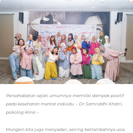
Persahabatan sejati umumnya memiliki dampak positif
pada kesehatan mental individu. – Dr Samriddhi Khatri,
psikolog klinis –
Mungkin kita juga menyadari, seiring bertambahnya usia