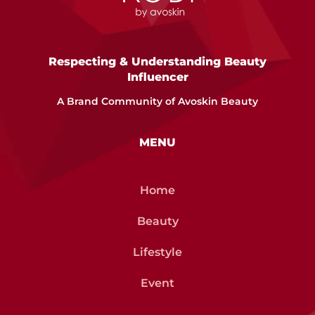
Respecting & Understanding Beauty
Influencer
A Brand Community of Avoskin Beauty
MENU
Home
Beauty
Lifestyle
Event